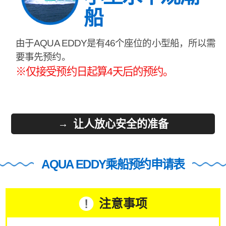
船
由于AQUA EDDY是有46个座位的小型船，所以需
要事先预约。
※仅接受预约日起算4天后的预约。
让人放心安全的准备
AQUA EDDY乘船预约申请表
注意事项