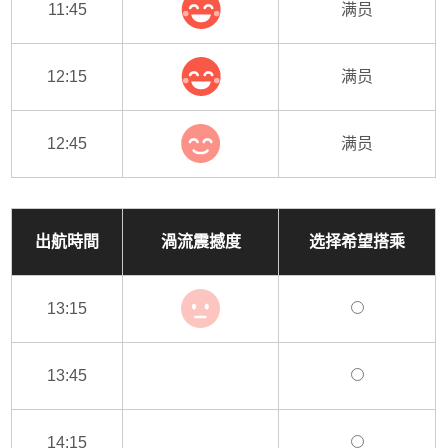
11:45
满员
12:15
满员
12:45
满员
出航時間
渦流震撼度
选择希望搭乘
13:15
13:45
14:15