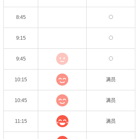
8:45
9:15
9:45
10:15
满员
10:45
满员
11:15
满员