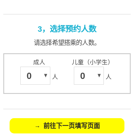
3，选择预约人数
请选择希望搭乘的人数。
成人
儿童（小学生）
0
0
人
人
前往下一页填写页面