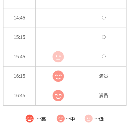
14:45
15:15
15:45
16:15
满员
16:45
满员