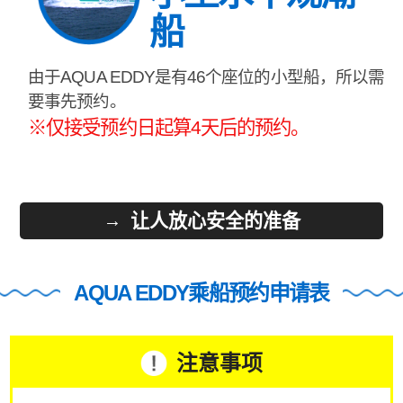
船
由于AQUA EDDY是有46个座位的小型船，所以需
要事先预约。
※仅接受预约日起算4天后的预约。
让人放心安全的准备
AQUA EDDY乘船预约申请表
注意事项