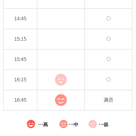
14:45
15:15
15:45
16:15
16:45
满员