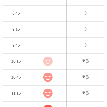
8:45
9:15
9:45
10:15
满员
10:45
满员
11:15
满员