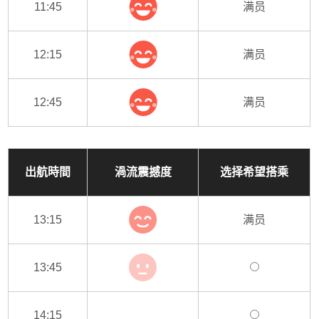
11:45
满员
12:15
满员
12:45
满员
出航時間
渦流震撼度
选择希望搭乘
13:15
满员
13:45
14:15