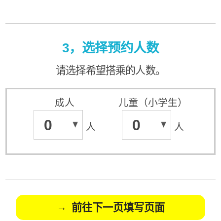
3，选择预约人数
请选择希望搭乘的人数。
成人
儿童（小学生）
0
0
人
人
前往下一页填写页面