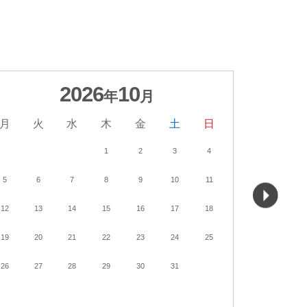
2026
10
年
月
月
火
水
木
金
土
日
月
火
1
2
3
4
5
6
7
8
9
10
11
2
3
12
13
14
15
16
17
18
9
10
19
20
21
22
23
24
25
16
17
26
27
28
29
30
31
23
24
30