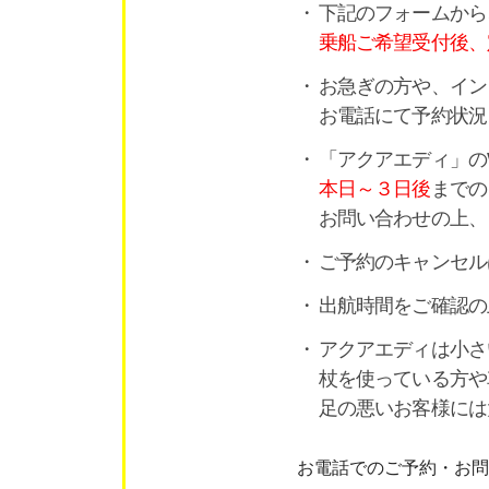
下記のフォームから
乗船ご希望受付後、
お急ぎの方や、イン
お電話にて予約状況
「アクアエディ」の
本日～３日後
までの
お問い合わせの上、
ご予約のキャンセル
出航時間をご確認の
アクアエディは小さ
杖を使っている方や
足の悪いお客様には
お電話でのご予約・お問