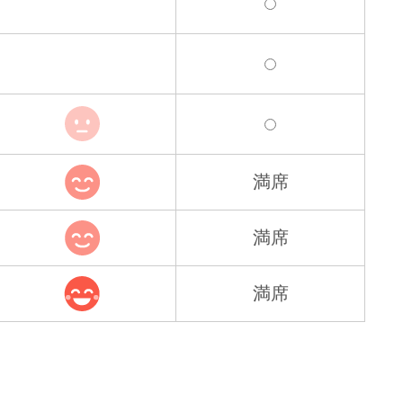
満席
満席
満席