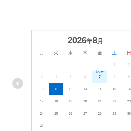
2026
8
年
月
月
火
水
木
金
土
1
2
3
4
5
6
7
8
9
10
11
12
13
14
15
16
17
18
19
20
21
22
23
24
25
26
27
28
29
30
31