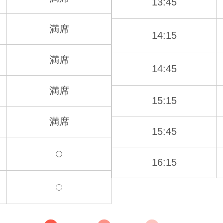
13:45
満席
14:15
満席
14:45
満席
15:15
満席
15:45
16:15