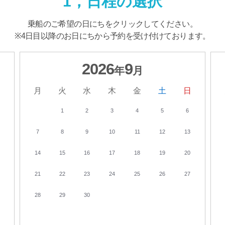
1，日程の選択
乗船のご希望の日にちを
クリックしてください。
※4日目以降のお日にちから
予約を受け付けております。
2026
9
年
月
日
月
火
水
木
金
土
日
1
2
3
4
5
6
7
8
9
10
11
12
13
14
15
16
17
18
19
20
21
22
23
24
25
26
27
28
29
30