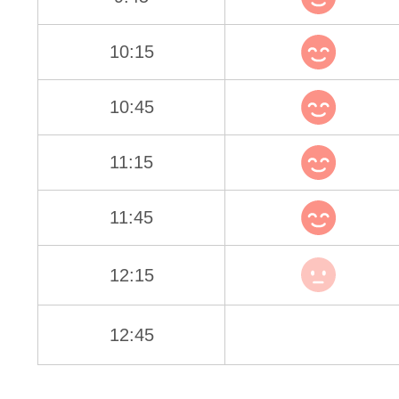
10:15
10:45
11:15
11:45
12:15
12:45