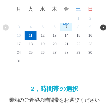
月
火
水
木
金
土
日
1
2
3
4
5
6
7
8
9
10
11
12
13
14
15
16
17
18
19
20
21
22
23
24
25
26
27
28
29
30
31
2，時間帯の選択
乗船のご希望の時間帯をお選びください