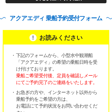
アクアエディ 乗船予約受付フォーム
お読みください
下記のフォームから、小型水中観潮船
「アクアエディ」の希望の乗船日時を受
け付けております。
乗船ご希望受付後、定員を確認しメール
にてご予約完了のご連絡をいたします。
お急ぎの方や、インターネット以外から
乗船予約をご希望の方は、
お電話にて予約状況をお問い合わせくだ