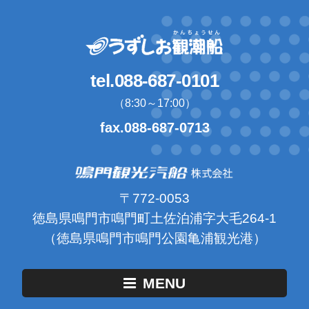
tel.088-687-0101
（8:30～17:00）
fax.088-687-0713
〒772-0053
徳島県鳴門市鳴門町土佐泊浦字大毛264-1
（徳島県鳴門市鳴門公園亀浦観光港）
MENU