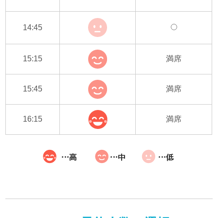
14:45
15:15
満席
15:45
満席
16:15
満席